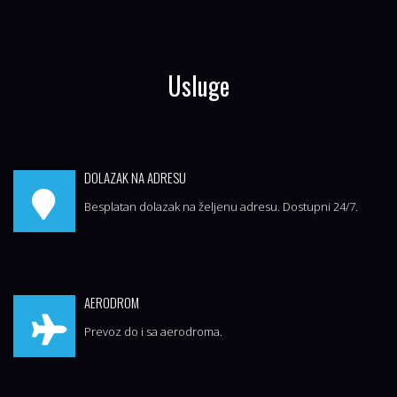
Usluge
DOLAZAK NA ADRESU
Besplatan dolazak na željenu adresu. Dostupni 24/7.
AERODROM
Prevoz do i sa aerodroma.