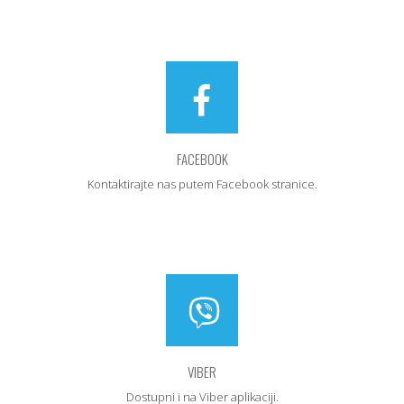
FACEBOOK
Kontaktirajte nas putem Facebook stranice.
VIBER
Dostupni i na Viber aplikaciji.