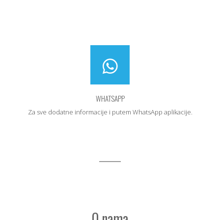
WHATSAPP
Za sve dodatne informacije i putem WhatsApp aplikacije.
O nama