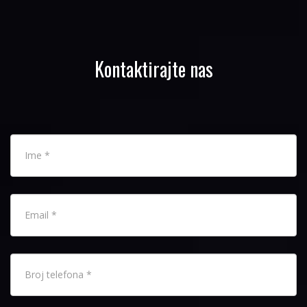
Kontaktirajte nas