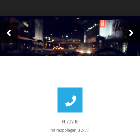
POZOVITE
Na raspolaganju 24/7.